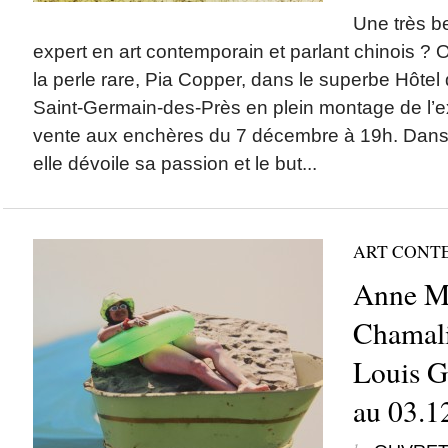
Une très b
expert en art contemporain et parlant chinois ?
la perle rare, Pia Copper, dans le superbe Hôtel d
Saint-Germain-des-Près en plein montage de l’ex
vente aux enchères du 7 décembre à 19h. Dans 
elle dévoile sa passion et le but...
ART CONT
Anne M
Chamali
Louis G
au 03.1