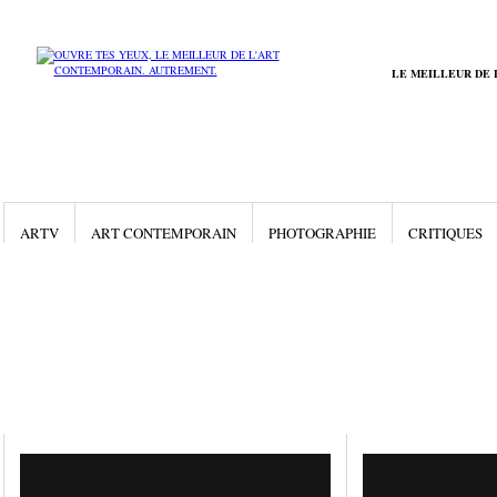
LE MEILLEUR DE 
ARTV
ART CONTEMPORAIN
PHOTOGRAPHIE
CRITIQUES
Gallery