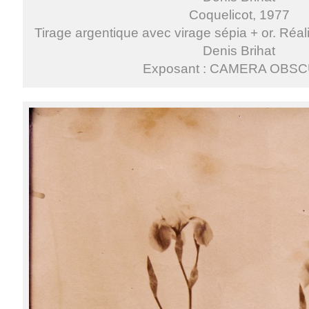
Coquelicot, 1977
Tirage argentique avec virage sépia + or. Réali
Denis Brihat
Exposant : CAMERA OBS