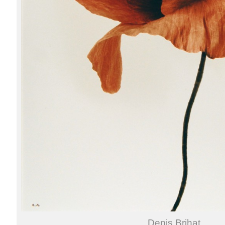
Denis Brihat