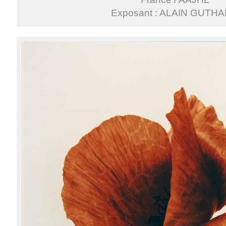
Exposant : ALAIN GUTH