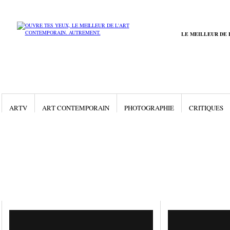
LE MEILLEUR DE 
ARTV
ART CONTEMPORAIN
PHOTOGRAPHIE
CRITIQUES
Gallery