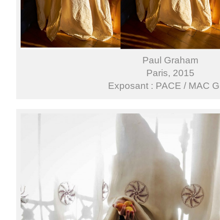
Paul Graham
Paris, 2015
Exposant : PACE / MAC G