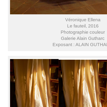
Véronique Ellena
Le fauteil, 2016
Photographie couleur
Galerie Alain Gutharc
Exposant : ALAIN GUTH