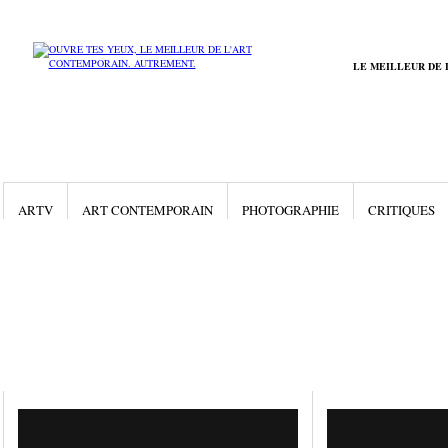
LE MEILLEUR DE 
ARTV
ART CONTEMPORAIN
PHOTOGRAPHIE
CRITIQUES
Gallery