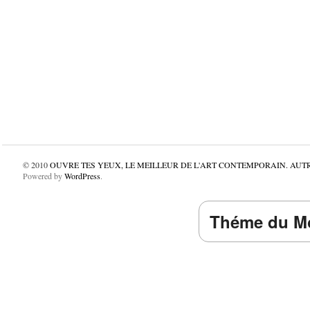
© 2010
OUVRE TES YEUX, LE MEILLEUR DE L'ART CONTEMPORAIN. AUT
Powered by
WordPress
.
Théme du Mo