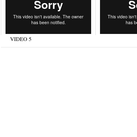
VIDEO 5