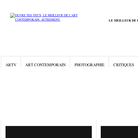
LE MEILLEUR DE 
ARTV
ART CONTEMPORAIN
PHOTOGRAPHIE
CRITIQUES
Gallery