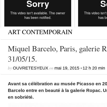
ART CONTEMPORAIN
Miquel Barcelo, Paris, galerie 
31/05/15.
by
on
•
OUVRETESYEUX
mai 19, 2015
12 h 20 min
Avant sa célébration au musée Picasso en 20
Barcelo entre en beauté à la galerie Ropac. U
en sobriété.