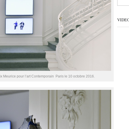
VIDE
 Meurice pour l’art Contemporain  Paris le 10 octobre 2016.