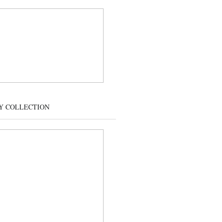
Y COLLECTION