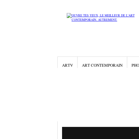
ARTV
ART CONTEMPORAIN
PHO