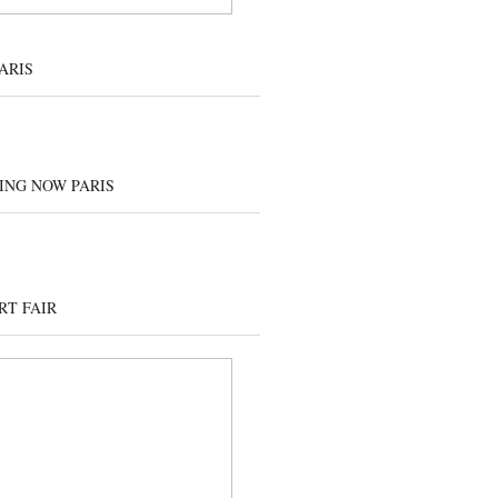
ARIS
ING NOW PARIS
RT FAIR