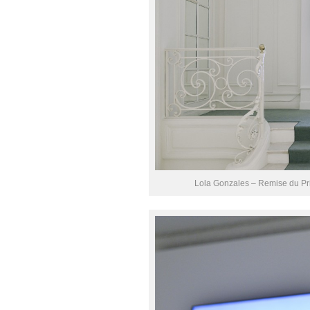
Lola Gonzales – Remise du Prix