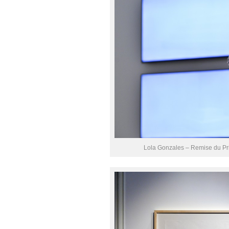
Lola Gonzales – Remise du Prix