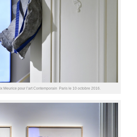
 Meurice pour l’art Contemporain  Paris le 10 octobre 2016.