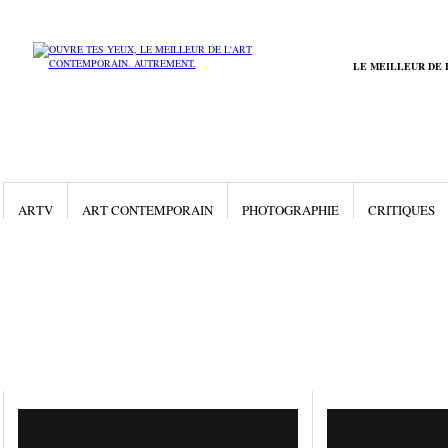
LE MEILLEUR DE 
ARTV
ART CONTEMPORAIN
PHOTOGRAPHIE
CRITIQUES
Gallery