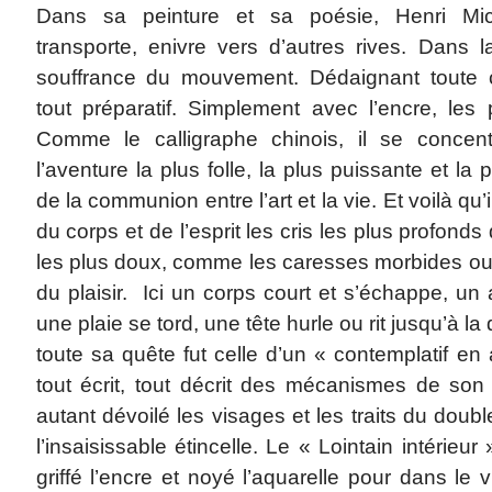
Dans sa peinture et sa poésie, Henri Mi
transporte, enivre vers d’autres rives. Dans la
souffrance du mouvement. Dédaignant toute c
tout préparatif. Simplement avec l’encre, les 
Comme le calligraphe chinois, il se concen
l’aventure la plus folle, la plus puissante et la p
de la communion entre l’art et la vie. Et voilà qu’
du corps et de l’esprit les cris les plus profonds
les plus doux, comme les caresses morbides ou 
du plaisir. Ici un corps court et s’échappe, 
une plaie se tord, une tête hurle ou rit jusqu’à l
toute sa quête fut celle d’un « contemplatif en a
tout écrit, tout décrit des mécanismes de so
autant dévoilé les visages et les traits du doub
l’insaisissable étincelle. Le « Lointain intérieu
griffé l’encre et noyé l’aquarelle pour dans l