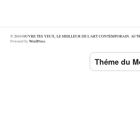
© 2010
OUVRE TES YEUX, LE MEILLEUR DE L'ART CONTEMPORAIN. AUT
Powered by
WordPress
.
Théme du Mo