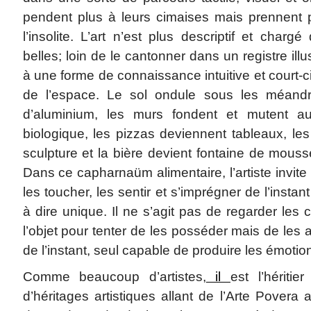
pendent plus à leurs cimaises mais prennent 
l’insolite. L’art n’est plus descriptif et char
belles; loin de le cantonner dans un registre illu
à une forme de connaissance intuitive et court-ci
de l’espace. Le sol ondule sous les méandr
d’aluminium, les murs fondent et mutent a
biologique, les pizzas deviennent tableaux, le
sculpture et la bière devient fontaine de mouss
Dans ce capharnaüm alimentaire, l’artiste invite
les toucher, les sentir et s’imprégner de l’instant
à dire unique. Il ne s’agit pas de regarder les
l’objet pour tenter de les posséder mais de les a
de l’instant, seul capable de produire les émotio
Comme beaucoup d’artistes,
il
est l’hériti
d’héritages artistiques allant de l’Arte Povera