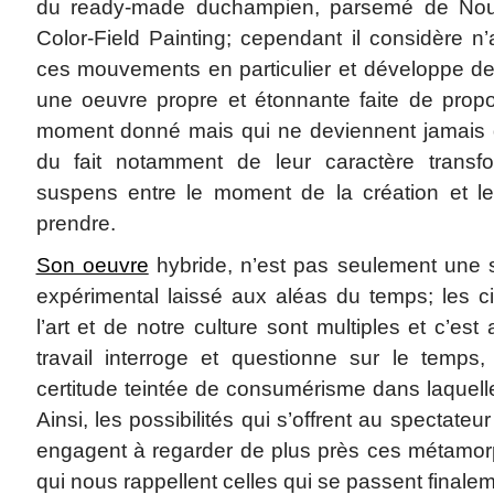
du ready-made duchampien, parsemé de Nou
Color-Field Painting; cependant il considère n
ces mouvements en particulier et développe de
une oeuvre propre et étonnante faite de propo
moment donné mais qui ne deviennent jamais d
du fait notamment de leur caractère transf
suspens entre le moment de la création et le
prendre.
Son oeuvre
hybride, n’est pas seulement une s
expérimental laissé aux aléas du temps; les cit
l’art et de notre culture sont multiples et c’es
travail interroge et questionne sur le temps, 
certitude teintée de consumérisme dans laquell
Ainsi, les possibilités qui s’offrent au spectateu
engagent à regarder de plus près ces métamor
qui nous rappellent celles qui se passent finalem