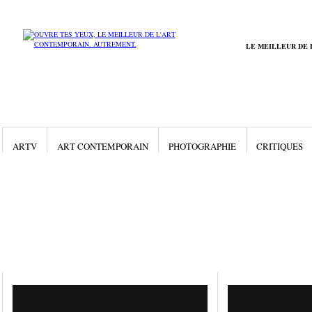
LE MEILLEUR DE 
ARTV
ART CONTEMPORAIN
PHOTOGRAPHIE
CRITIQUES
Gallery