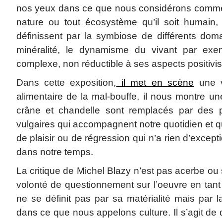
nos yeux dans ce que nous considérons comme 
nature ou tout écosystème qu’il soit humain,
définissent par la symbiose de différents dom
minéralité, le dynamisme du vivant par exe
complexe, non réductible à ses aspects positivis
Dans cette exposition,
il met en scène
une v
alimentaire de la mal-bouffe, il nous montre une
crâne et chandelle sont remplacés par des p
vulgaires qui accompagnent notre quotidien et 
de plaisir ou de régression qui n’a rien d’excepti
dans notre temps.
La critique de Michel Blazy n’est pas acerbe ou 
volonté de questionnement sur l’oeuvre en tant q
ne se définit pas par sa matérialité mais par 
dans ce que nous appelons culture. Il s’agit de 