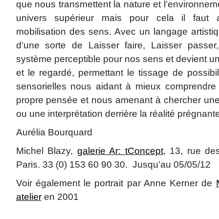
que nous transmettent la nature et l’environnem
univers supérieur mais pour cela il faut a
mobilisation des sens. Avec un langage artisti
d’une sorte de Laisser faire, Laisser passer,
système perceptible pour nos sens et devient un 
et le regardé, permettant le tissage de possibi
sensorielles nous aidant à mieux comprendre l
propre pensée et nous amenant à chercher une v
ou une interprétation derrière la réalité prégnan
Aurélia Bourquard
Michel Blazy,
galerie Ar: tConcept
, 13, rue de
Paris. 33 (0) 153 60 90 30. Jusqu’au 05/05/12
Voir également le portrait par Anne Kerner de
atelier
en 2001