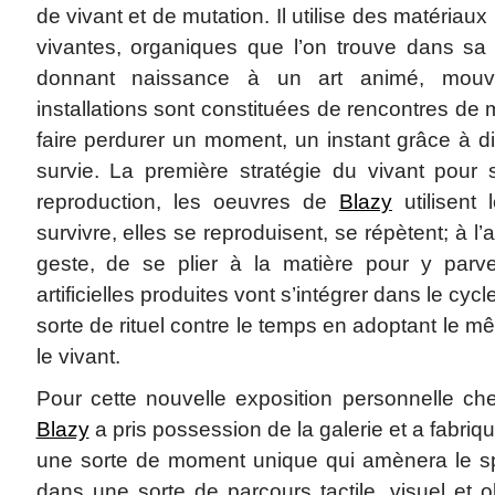
de vivant et de mutation. Il utilise des matériau
vivantes, organiques que l’on trouve dans sa 
donnant naissance à un art animé, mouv
installations sont constituées de rencontres de m
faire perdurer un moment, un instant grâce à di
survie. La première stratégie du vivant pour
reproduction, les oeuvres de
Blazy
utilisent
survivre, elles se reproduisent, se répètent; à l’a
geste, de se plier à la matière pour y parve
artificielles produites vont s’intégrer dans le cyc
sorte de rituel contre le temps en adoptant le
le vivant.
Pour cette nouvelle exposition personnelle ch
Blazy
a pris possession de la galerie et a fabriq
une sorte de moment unique qui amènera le s
dans une sorte de parcours tactile, visuel et ol