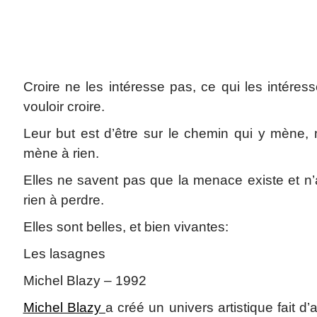
Croire ne les intéresse pas, ce qui les intéres
vouloir croire.
Leur but est d’être sur le chemin qui y mène
mène à rien.
Elles ne savent pas que la menace existe et n’
rien à perdre.
Elles sont belles, et bien vivantes:
Les lasagnes
Michel Blazy – 1992
Michel Blazy
a créé un univers artistique fait d