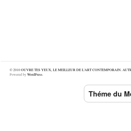
© 2010
OUVRE TES YEUX, LE MEILLEUR DE L'ART CONTEMPORAIN. AUT
Powered by
WordPress
.
Théme du Mo