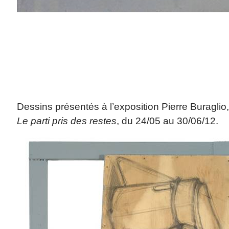
Dessins présentés à l’exposition Pierre Buraglio
Le parti pris des restes
, du 24/05 au 30/06/12.