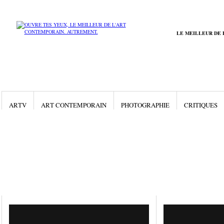
LE MEILLEUR DE 
ARTV
ART CONTEMPORAIN
PHOTOGRAPHIE
CRITIQUES
Gallery