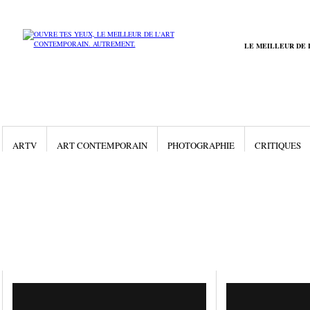
LE MEILLEUR DE 
ARTV
ART CONTEMPORAIN
PHOTOGRAPHIE
CRITIQUES
Gallery