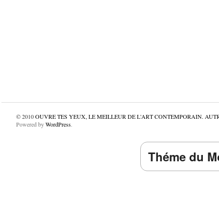
© 2010
OUVRE TES YEUX, LE MEILLEUR DE L'ART CONTEMPORAIN. AUT
Powered by
WordPress
.
Théme du Mo