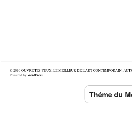
© 2010
OUVRE TES YEUX, LE MEILLEUR DE L'ART CONTEMPORAIN. AUT
Powered by
WordPress
.
Théme du Mo