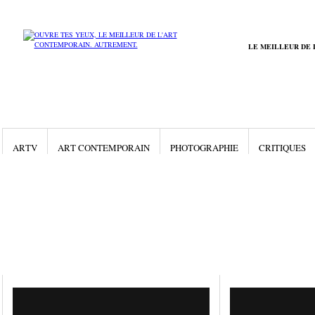
LE MEILLEUR DE 
ARTV
ART CONTEMPORAIN
PHOTOGRAPHIE
CRITIQUES
Gallery