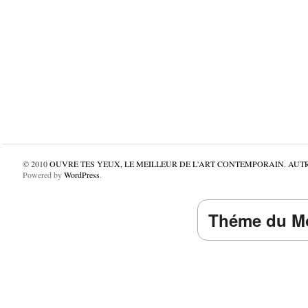
© 2010
OUVRE TES YEUX, LE MEILLEUR DE L'ART CONTEMPORAIN. AUT
Powered by
WordPress
.
Théme du Mo