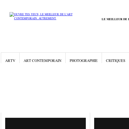
LE MEILLEUR DE 
ARTV
ART CONTEMPORAIN
PHOTOGRAPHIE
CRITIQUES
Gallery