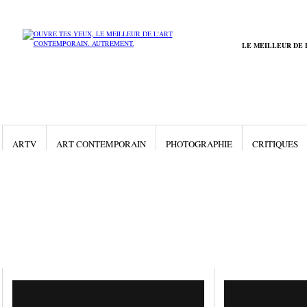
LE MEILLEUR DE 
ARTV
ART CONTEMPORAIN
PHOTOGRAPHIE
CRITIQUES
Gallery