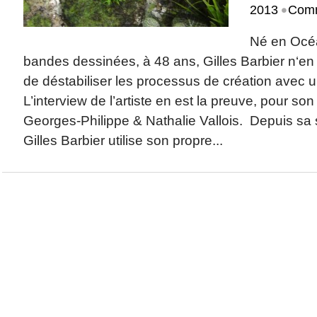
•
2013
Comm
Né en Océa
bandes dessinées, à 48 ans, Gilles Barbier n‘en fi
de déstabiliser les processus de création avec un
L’interview de l’artiste en est la preuve, pour son
Georges-Philippe & Nathalie Vallois. Depuis sa 
Gilles Barbier utilise son propre...