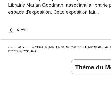
Librairie Marian Goodman, associant la librairie 
espace d’exposition. Cette exposition fait...
NEWER
© 2010
OUVRE TES YEUX, LE MEILLEUR DE L'ART CONTEMPORAIN. AUT
Powered by
WordPress
.
Théme du Mo