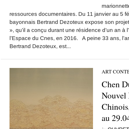
marionnette
ressources documentaires. Du 11 janvier au 5 févr
bayonnais Bertrand Dezoteux expose son projet
», qu’il a conçu durant une résidence d’un an à 
l’Espace du Cnes, en 2016. A peine 33 ans, l’ar
Bertrand Dezoteux, est...
ART CONT
Chen Du
Nouvel I
Chinois
au 29.0